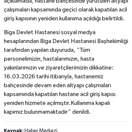
açıklamada, hastane bahçesinde yürütülen altyapı
çalışmaları kapsamında geçici olarak kapatılan acil
giriş kapısının yeniden kullanıma açıldığı belirtildi.
Biga Devlet Hastanesi sosyal medya
hesaplarından Biga Devlet Hastanesi Başhekimliği
tarafından yapılan duyuruda, “Tüm
personelimizin, hastalarımızın, hasta
yakınlarımızın ve ziyaretçilerimizin dikkatine:
16.03.2026 tarihi itibarıyla, hastanemiz
bahçesinde devam eden altyapı çalışmaları
kapsamında kapatılan hastane acil giriş kapısı
yeniden hizmete açılmıştır.Kullanıma kapalı
kapımız bulunmamaktadır” denildi.
Kaynak:
Haber Merkezi