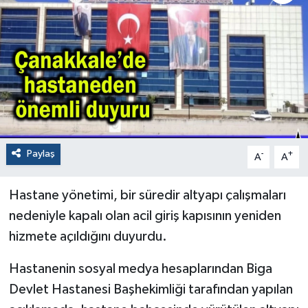
Paylaş
-
+
A
A
Hastane yönetimi, bir süredir altyapı çalışmaları
nedeniyle kapalı olan acil giriş kapısının yeniden
hizmete açıldığını duyurdu.
Hastanenin sosyal medya hesaplarından Biga
Devlet Hastanesi Başhekimliği tarafından yapılan