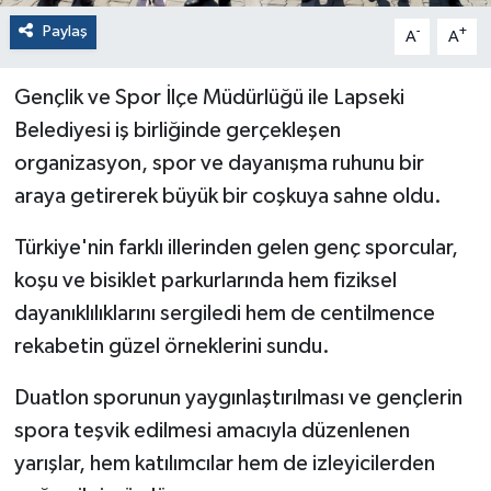
Paylaş
-
+
A
A
Gençlik ve Spor İlçe Müdürlüğü ile Lapseki
Belediyesi iş birliğinde gerçekleşen
organizasyon, spor ve dayanışma ruhunu bir
araya getirerek büyük bir coşkuya sahne oldu.
Türkiye'nin farklı illerinden gelen genç sporcular,
koşu ve bisiklet parkurlarında hem fiziksel
dayanıklılıklarını sergiledi hem de centilmence
rekabetin güzel örneklerini sundu.
Duatlon sporunun yaygınlaştırılması ve gençlerin
spora teşvik edilmesi amacıyla düzenlenen
yarışlar, hem katılımcılar hem de izleyicilerden