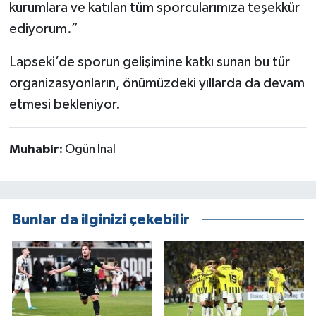
kurumlara ve katılan tüm sporcularımıza teşekkür
ediyorum.”
Lapseki’de sporun gelişimine katkı sunan bu tür
organizasyonların, önümüzdeki yıllarda da devam
etmesi bekleniyor.
Muhabir:
Ogün İnal
Bunlar da ilginizi çekebilir