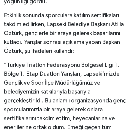
yoğun ilgi gördü.
Etkinlik sonunda sporculara katılım sertifikaları
takdim edilirken, Lapseki Belediye Başkanı Atilla
Öztürk, gençlerle bir araya gelerek başarılarını
kutladı. Yarışlar sonrası açıklama yapan Başkan
Öztürk, şu ifadeleri kullandı:
“Türkiye Triatlon Federasyonu Bölgesel Ligi 1.
Bölge 1. Etap Duatlon Yarışları, Lapseki’mizde
Gençlik ve Spor İlçe Müdürlüğümüz ve
belediyemizin katkılarıyla başarıyla
gerçekleştirildi. Bu anlamlı organizasyonda genç
sporcularımızla bir araya gelerek onlara
sertifikalarını takdim ettim, heyecanlarına ve
enerjilerine ortak oldum. Emeği geçen tüm