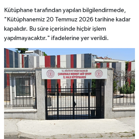
Kütüphane tarafından yapılan bilgilendirmede,
"Kütüphanemiz 20 Temmuz 2026 tarihine kadar
kapalıdır. Bu süre içerisinde hiçbir işlem
yapılmayacaktır." ifadelerine yer verildi.