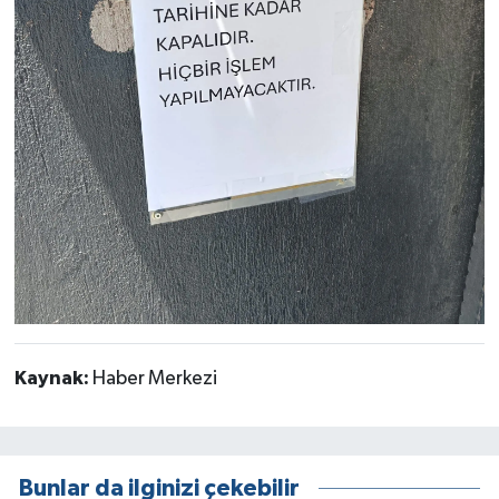
Kaynak:
Haber Merkezi
Bunlar da ilginizi çekebilir