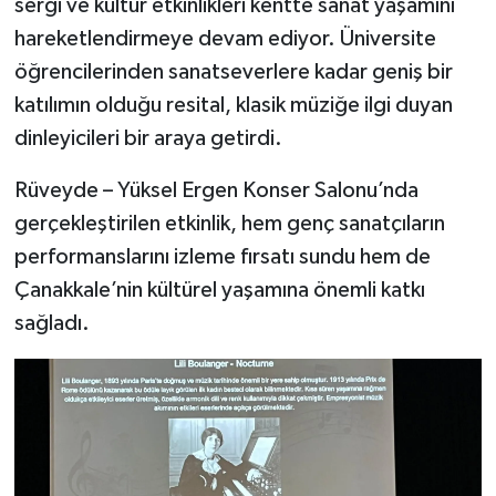
sergi ve kültür etkinlikleri kentte sanat yaşamını
hareketlendirmeye devam ediyor. Üniversite
öğrencilerinden sanatseverlere kadar geniş bir
katılımın olduğu resital, klasik müziğe ilgi duyan
dinleyicileri bir araya getirdi.
Rüveyde – Yüksel Ergen Konser Salonu’nda
gerçekleştirilen etkinlik, hem genç sanatçıların
performanslarını izleme fırsatı sundu hem de
Çanakkale’nin kültürel yaşamına önemli katkı
sağladı.