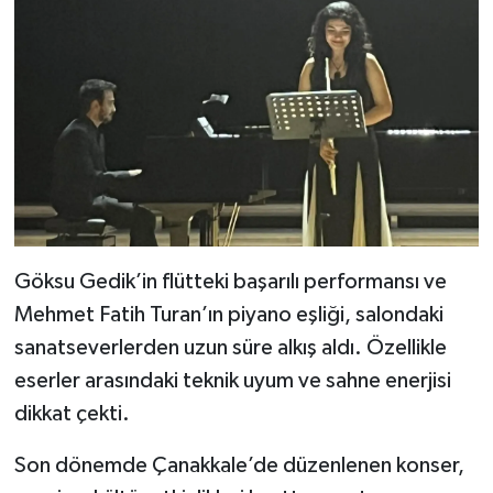
Göksu Gedik’in flütteki başarılı performansı ve
Mehmet Fatih Turan’ın piyano eşliği, salondaki
sanatseverlerden uzun süre alkış aldı. Özellikle
eserler arasındaki teknik uyum ve sahne enerjisi
dikkat çekti.
Son dönemde Çanakkale’de düzenlenen konser,