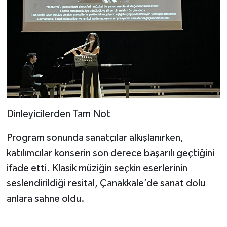
Dinleyicilerden Tam Not
Program sonunda sanatçılar alkışlanırken,
katılımcılar konserin son derece başarılı geçtiğini
ifade etti. Klasik müziğin seçkin eserlerinin
seslendirildiği resital, Çanakkale’de sanat dolu
anlara sahne oldu.