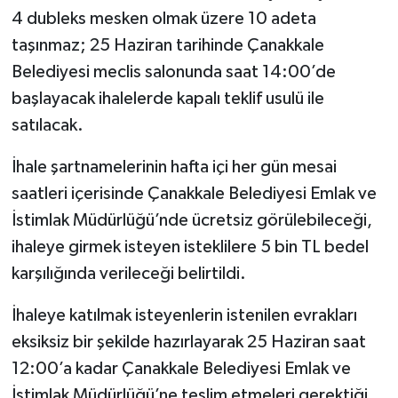
4 dubleks mesken olmak üzere 10 adeta
taşınmaz; 25 Haziran tarihinde Çanakkale
Belediyesi meclis salonunda saat 14:00’de
başlayacak ihalelerde kapalı teklif usulü ile
satılacak.
İhale şartnamelerinin hafta içi her gün mesai
saatleri içerisinde Çanakkale Belediyesi Emlak ve
İstimlak Müdürlüğü’nde ücretsiz görülebileceği,
ihaleye girmek isteyen isteklilere 5 bin TL bedel
karşılığında verileceği belirtildi.
İhaleye katılmak isteyenlerin istenilen evrakları
eksiksiz bir şekilde hazırlayarak 25 Haziran saat
12:00’a kadar Çanakkale Belediyesi Emlak ve
İstimlak Müdürlüğü’ne teslim etmeleri gerektiği