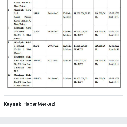
Kaynak:
Haber Merkezi