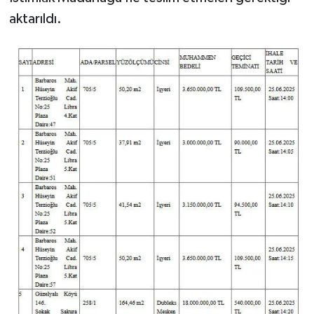
aktarıldı.