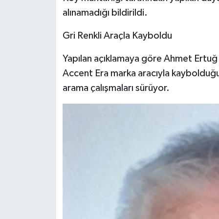
alınamadığı bildirildi.
Gri Renkli Araçla Kayboldu
Yapılan açıklamaya göre Ahmet Ertuğ A
Accent Era marka aracıyla kaybolduğu i
arama çalışmaları sürüyor.