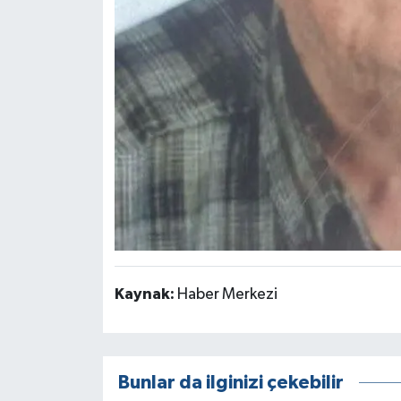
Kaynak:
Haber Merkezi
Bunlar da ilginizi çekebilir