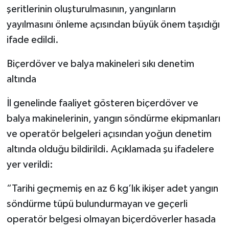
şeritlerinin oluşturulmasının, yangınların
yayılmasını önleme açısından büyük önem taşıdığı
ifade edildi.
Biçerdöver ve balya makineleri sıkı denetim
altında
İl genelinde faaliyet gösteren biçerdöver ve
balya makinelerinin, yangın söndürme ekipmanları
ve operatör belgeleri açısından yoğun denetim
altında olduğu bildirildi. Açıklamada şu ifadelere
yer verildi:
“Tarihi geçmemiş en az 6 kg’lık ikişer adet yangın
söndürme tüpü bulundurmayan ve geçerli
operatör belgesi olmayan biçerdöverler hasada