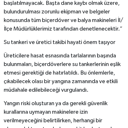
başlatılmayacak. Başta dane kaybı olmak üzere,
bulundurulması zorunlu ekipman ve belgeler
konusunda tüm biçerdöver ve balya makineleri İl/
İlçe Müdürlüklerimiz tarafından denetlenecektir.”
Su tankeri ve üretici takibi hayati önem taşıyor
Üreticilere hasat esnasında tarlalarının başında
bulunmaları, biçerdöverlere su tankerlerinin eşlik
etmesi gerektiği de hatırlatıldı. Bu önlemlerle,
çıkabilecek olası bir yangına zamanında ve etkili
müdahale edilebileceği vurgulandı.
Yangın riski oluşturan ya da gerekli güvenlik
kurallarına uymayan makinelere izin
verilmeyeceğini belirtilirken, herhangi bir