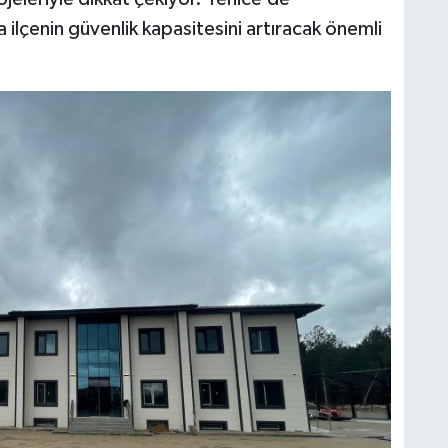
ilçenin güvenlik kapasitesini artıracak önemli