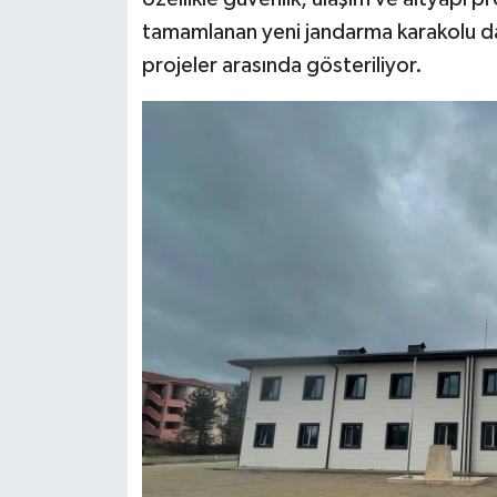
tamamlanan yeni jandarma karakolu da 
projeler arasında gösteriliyor.