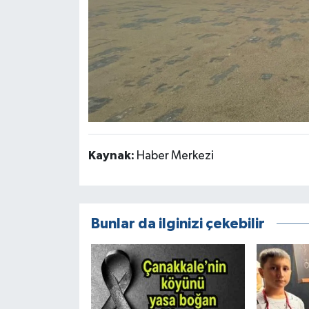
Kaynak:
Haber Merkezi
Bunlar da ilginizi çekebilir