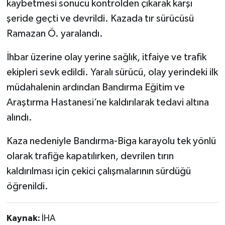
kaybetmesi sonucu kontrolden çıkarak karşı
şeride geçti ve devrildi. Kazada tır sürücüsü
Ramazan Ö. yaralandı.
İhbar üzerine olay yerine sağlık, itfaiye ve trafik
ekipleri sevk edildi. Yaralı sürücü, olay yerindeki ilk
müdahalenin ardından Bandırma Eğitim ve
Araştırma Hastanesi’ne kaldırılarak tedavi altına
alındı.
Kaza nedeniyle Bandırma-Biga karayolu tek yönlü
olarak trafiğe kapatılırken, devrilen tırın
kaldırılması için çekici çalışmalarının sürdüğü
öğrenildi.
Kaynak:
İHA