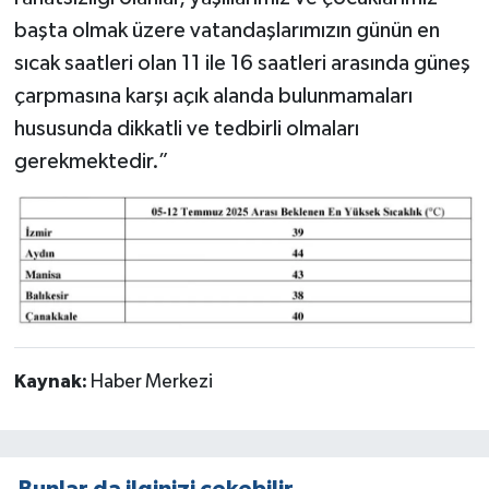
başta olmak üzere vatandaşlarımızın günün en
sıcak saatleri olan 11 ile 16 saatleri arasında güneş
çarpmasına karşı açık alanda bulunmamaları
hususunda dikkatli ve tedbirli olmaları
gerekmektedir.”
Kaynak:
Haber Merkezi