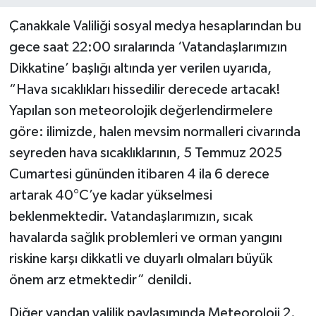
Çanakkale Valiliği sosyal medya hesaplarından bu
gece saat 22:00 sıralarında ‘Vatandaşlarımızın
Dikkatine’ başlığı altında yer verilen uyarıda,
“Hava sıcaklıkları hissedilir derecede artacak!
Yapılan son meteorolojik değerlendirmelere
göre: ilimizde, halen mevsim normalleri civarında
seyreden hava sıcaklıklarının, 5 Temmuz 2025
Cumartesi gününden itibaren 4 ila 6 derece
artarak 40°C’ye kadar yükselmesi
beklenmektedir. Vatandaşlarımızın, sıcak
havalarda sağlık problemleri ve orman yangını
riskine karşı dikkatli ve duyarlı olmaları büyük
önem arz etmektedir” denildi.
Diğer yandan valilik paylaşımında Meteoroloji 2.