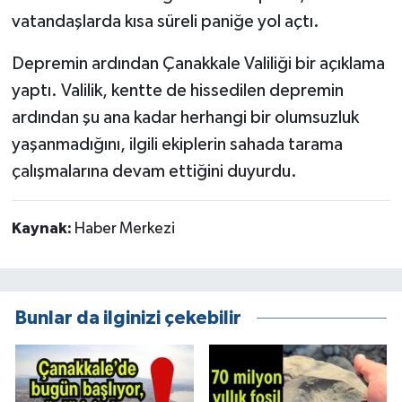
vatandaşlarda kısa süreli paniğe yol açtı.
Depremin ardından Çanakkale Valiliği bir açıklama
yaptı. Valilik, kentte de hissedilen depremin
ardından şu ana kadar herhangi bir olumsuzluk
yaşanmadığını, ilgili ekiplerin sahada tarama
çalışmalarına devam ettiğini duyurdu.
Kaynak:
Haber Merkezi
Bunlar da ilginizi çekebilir