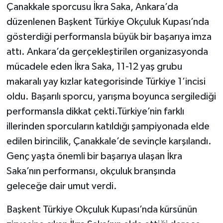
Çanakkale sporcusu İkra Saka, Ankara’da
düzenlenen Başkent Türkiye Okçuluk Kupası’nda
gösterdiği performansla büyük bir başarıya imza
attı. Ankara’da gerçekleştirilen organizasyonda
mücadele eden İkra Saka, 11-12 yaş grubu
makaralı yay kızlar kategorisinde Türkiye 1’incisi
oldu. Başarılı sporcu, yarışma boyunca sergilediği
performansla dikkat çekti.Türkiye’nin farklı
illerinden sporcuların katıldığı şampiyonada elde
edilen birincilik, Çanakkale’de sevinçle karşılandı.
Genç yaşta önemli bir başarıya ulaşan İkra
Saka’nın performansı, okçuluk branşında
geleceğe dair umut verdi.
Başkent Türkiye Okçuluk Kupası’nda kürsünün