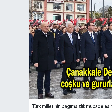
Türk milletinin bağımsızlık mücadelesi