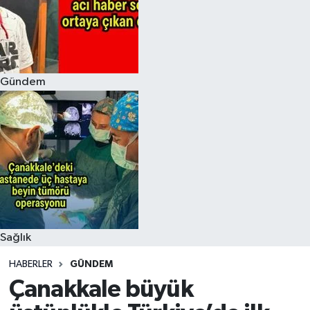
Gündem
Sağlık
HABERLER
GÜNDEM
Çanakkale büyük