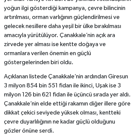
yoğun ilgi gösterdiği kampanya, çevre bilincinin
artırılması, orman varlığının güçlendirilmesi ve
gelecek nesillere daha yeşil bir ülke bırakılması
amacıyla yürütülüyor. Çanakkale’nin açık ara
zirvede yer alması ise kentte doğaya ve
ormanlara verilen önemin en güçlü
göstergelerinden biri oldu.
Açıklanan listede Çanakkale’nin ardından Giresun
3 milyon 854 bin 551 fidan ile ikinci, Uşak ise 3
milyon 126 bin 621 fidan ile üçüncü sırada yer aldı.
Çanakkale’nin elde ettiği rakamın diğer illere göre
dikkat çekici seviyede yüksek olması, kentteki
çevre duyarlılığının ne kadar güçlü olduğunu
gözler önüne serdi.