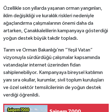
Özellikle son yıllarda yaşanan orman yangınları,
iklim değişikliği ve kuraklık riskleri nedeniyle
ağaçlandırma çalışmalarının önemi daha da
artarken, Çanakkalelilerin kampanyaya gösterdiği
yoğun destek büyük takdir topladı.
Tarım ve Orman Bakanlığı’nın “Yeşil Vatan”
vizyonuyla sürdürdüğü çalışmalar kapsamında
vatandaşlar internet üzerinden fidan
sahiplenebiliyor. Kampanyaya bireysel katılımın
yanı sıra okullar, kurumlar, sivil toplum kuruluşları
ve özel sektör temsilcilerinin de yoğun destek
verdiği öğrenildi.
Saipem 7000