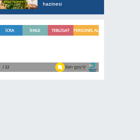
hazinesi