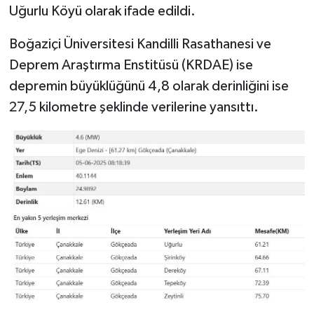
Uğurlu Köyü olarak ifade edildi.
Boğaziçi Üniversitesi Kandilli Rasathanesi ve
Deprem Araştırma Enstitüsü (KRDAE) ise
depremin büyüklüğünü 4,8 olarak derinliğini ise
27,5 kilometre şeklinde verilerine yansıttı.