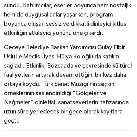
sundu. Katılımcılar, eserler boyunca hem nostaljik
hem de duygusal anlar yaşarken, program
boyunca oluşan sessiz ve dikkatli dinleyici kitlesi
etkinliğin etkileyici yönünü öne çıkardı.
Geceye Belediye Başkan Yardımcısı Gülay Elbir
Uslu ile Meclis Üyesi Hülya Koloğlu da katılım
sağladı. Etkinlik, Bozcaada ve çevresinde kültürel
faaliyetlerin artarak devam ettiğini bir kez daha
ortaya koydu. Türk Sanat Müziği’nin seçkin
örneklerinin seslendirildiği “Gölgeler ve
Nağmeler” dinletisi, sanatseverlerin hafızasında
uzun süre yer edecek bir gece olarak kayıtlara
geçti.