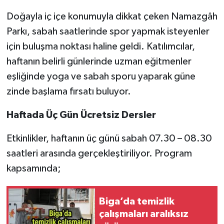
Doğayla iç içe konumuyla dikkat çeken Namazgâh
Parkı, sabah saatlerinde spor yapmak isteyenler
için buluşma noktası haline geldi. Katılımcılar,
haftanın belirli günlerinde uzman eğitmenler
eşliğinde yoga ve sabah sporu yaparak güne
zinde başlama fırsatı buluyor.
Haftada Üç Gün Ücretsiz Dersler
Etkinlikler, haftanın üç günü sabah 07.30 – 08.30
saatleri arasında gerçekleştiriliyor. Program
kapsamında;
Biga’da temizlik
çalışmaları aralıksız