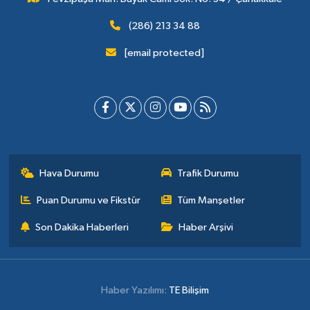
(286) 213 34 88
[email protected]
Hava Durumu
Trafik Durumu
Puan Durumu ve Fikstür
Tüm Manşetler
Son Dakika Haberleri
Haber Arşivi
Haber Yazılımı:
TE Bilişim