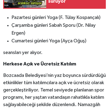
sürüyor
Pazartesi günleri Yoga (F. Tülay Kospançalı)
Çarşamba günleri Sabah Sporu (Dr. Nilay
Ergen)
Cumartesi günleri Yoga (Ayça Oğuş)
seansları yer alıyor.
Herkese Açık ve Ücretsiz Katılım
Bozcaada Belediyesi’nin yaz boyunca sürdürdüğü
etkinlikler tüm katılımcılara açık ve ücretsiz olarak
gerçekleştiriliyor. Temel seviyede planlanan spor
programı, her yaştan vatandaşın rahatlıkla katılım
sağlayabileceği şekilde düzenlendi. Namazgâh