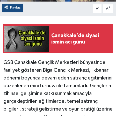
Paylaş
-
+
A
A
Çanakkale’de siyasi
ismin acı günü
GSB Çanakkale Gençlik Merkezleri bünyesinde
faaliyet gösteren Biga Gençlik Merkezi, ilkbahar
dönemi boyunca devam eden satranç eğitimlerini
düzenlenen mini turnuva ile tamamladı. Gençlerin
zihinsel gelişimine katkı sunmak amacıyla
gerçekleştirilen eğitimlerde, temel satranç
bilgileri, strateji geliştirme ve oyun pratiği üzerine