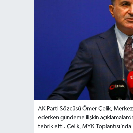
AK Parti Sözcüsü Ömer Çelik, Merkez
ederken gündeme ilişkin açıklamalarda
tebrik etti. Çelik, MYK Toplantısı’nda 