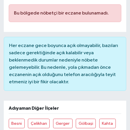
Bu bölgede nöbetçi bir eczane bulunamadı.
Her eczane gece boyunca açık olmayabilir, bazıları
sadece gerektiğinde açık kalabilir veya
beklenmedik durumlar nedeniyle nöbete
gelemeyebilir. Bu nedenle, yola çıkmadan önce
eczanenin açık olduğunu telefon aracılığıyla teyit
etmeniz iyi bir fikir olacaktır.
Adıyaman Diğer İlçeler
Besni
Çelikhan
Gerger
Gölbaşi
Kahta