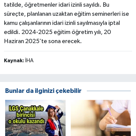
tatilde, öğretmenler idari izinli sayıldı. Bu
süreçte, planlanan uzaktan eğitim seminerleri ise
kamu çalışanlarının idari izinli sayılmasıyla iptal
edildi. 2024-2025 eğitim öğretim yılı, 20
Haziran 2025’te sona erecek.
Kaynak:
İHA
Bunlar da ilginizi çekebilir