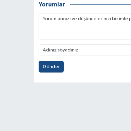
Yorumlar
Gönder