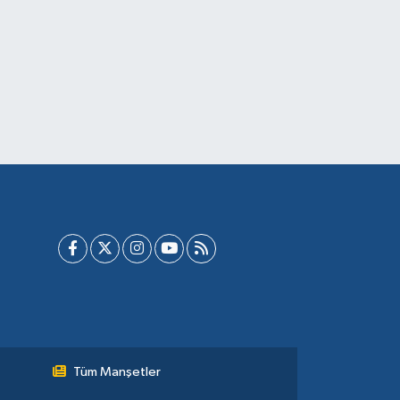
Tüm Manşetler