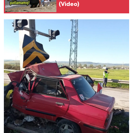
(Video)