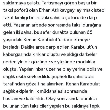
saldırmaya çalıştı. Tartışmayı gören başka bir
taksi şoförü olan Erhan Atlı kavgayı ayırmak istedi
fakat kimliği belirsiz iki şahıs o şoförü de darp
etti. Yaşanan arbede sonrasında taksi durağına
gelen iki şahıs, bu sefer durakta bulunan 65
yaşındaki Kenan Karabulut’u darp etmeye
başladı. Dakikalarca darp edilen Karabulut’un
kaburgasında kırıklar oluştu ve aldığı darbeler
nedeniyle bir gözünde ve yüzünde morluklar
oluştu. Yapılan ihbar üzerine olay yerine polis ve
sağlık ekibi sevk edildi. Şüpheli İki şahıs polis
tarafından gözaltına alınırken, Kenan Karabulut
sağlık ekiplerin ilk müdahalesi sonrasında
hastaneye kaldırıldı. Olay sonrasında durakta
bulunan tüm taksiciler yapılan bu saldırıya tepki