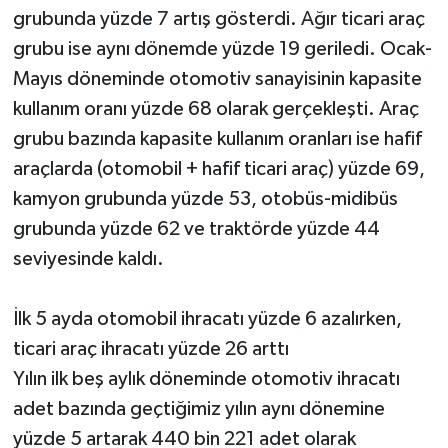
grubunda yüzde 7 artış gösterdi. Ağır ticari araç
grubu ise aynı dönemde yüzde 19 geriledi. Ocak-
Mayıs döneminde otomotiv sanayisinin kapasite
kullanım oranı yüzde 68 olarak gerçekleşti. Araç
grubu bazında kapasite kullanım oranları ise hafif
araçlarda (otomobil + hafif ticari araç) yüzde 69,
kamyon grubunda yüzde 53, otobüs-midibüs
grubunda yüzde 62 ve traktörde yüzde 44
seviyesinde kaldı.
İlk 5 ayda otomobil ihracatı yüzde 6 azalırken,
ticari araç ihracatı yüzde 26 arttı
Yılın ilk beş aylık döneminde otomotiv ihracatı
adet bazında geçtiğimiz yılın aynı dönemine
yüzde 5 artarak 440 bin 221 adet olarak