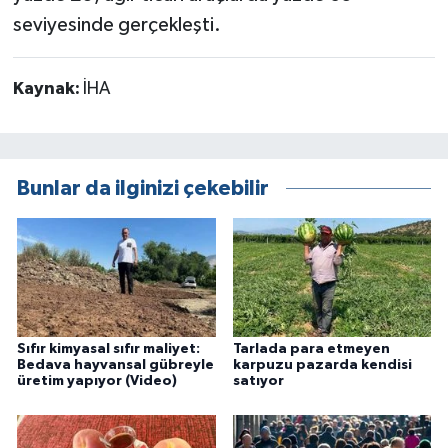
seviyesinde gerçekleşti.
Kaynak:
İHA
Bunlar da ilginizi çekebilir
Sıfır kimyasal sıfır maliyet:
Tarlada para etmeyen
Bedava hayvansal gübreyle
karpuzu pazarda kendisi
üretim yapıyor (Video)
satıyor