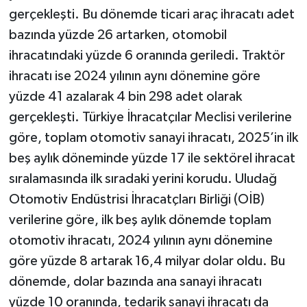
gerçekleşti. Bu dönemde ticari araç ihracatı adet
bazında yüzde 26 artarken, otomobil
ihracatındaki yüzde 6 oranında geriledi. Traktör
ihracatı ise 2024 yılının aynı dönemine göre
yüzde 41 azalarak 4 bin 298 adet olarak
gerçekleşti. Türkiye İhracatçılar Meclisi verilerine
göre, toplam otomotiv sanayi ihracatı, 2025’in ilk
beş aylık döneminde yüzde 17 ile sektörel ihracat
sıralamasında ilk sıradaki yerini korudu. Uludağ
Otomotiv Endüstrisi İhracatçları Birliği (OİB)
verilerine göre, ilk beş aylık dönemde toplam
otomotiv ihracatı, 2024 yılının aynı dönemine
göre yüzde 8 artarak 16,4 milyar dolar oldu. Bu
dönemde, dolar bazında ana sanayi ihracatı
yüzde 10 oranında, tedarik sanayi ihracatı da