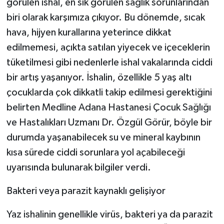
görülen ishal, en sık görülen sağlık sorunlarından
biri olarak karşımıza çıkıyor. Bu dönemde, sıcak
hava, hijyen kurallarına yeterince dikkat
edilmemesi, açıkta satılan yiyecek ve içeceklerin
tüketilmesi gibi nedenlerle ishal vakalarında ciddi
bir artış yaşanıyor. İshalin, özellikle 5 yaş altı
çocuklarda çok dikkatli takip edilmesi gerektiğini
belirten Medline Adana Hastanesi Çocuk Sağlığı
ve Hastalıkları Uzmanı Dr. Özgül Görür, böyle bir
durumda yaşanabilecek su ve mineral kaybının
kısa sürede ciddi sorunlara yol açabileceği
uyarısında bulunarak bilgiler verdi.
Bakteri veya parazit kaynaklı gelişiyor
Yaz ishalinin genellikle virüs, bakteri ya da parazit