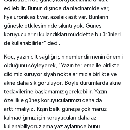
edilebilir. Bunun dışında da niacinamide var,
hyaluronik asit var, azelaik asit var. Bunların
güneşle etkileşiminde sıkıntı yok. Güneş
koruyucularını kullandıkları müddette bu ürünleri
de kullanabilirler" dedi.
Koç, yazın cilt sağlığı için nemlendirmenin önemli
olduğunu söyleyerek, "Yazın terleme ile birlikte
cildimiz kuruyor siyah noktalarımızla birlikte ve
akne daha sık görülüyor. Böyle durumlarda akne
tedavilerine başlamamız gerekebilir. Yazın
özellikle güneş koruyucularımızı daha da
arttırmalıyız. Kışın belki güneşe çok maruz
kalmadığımız için koruyucuları daha az
kullanabiliyoruz ama yaz aylarında bunu