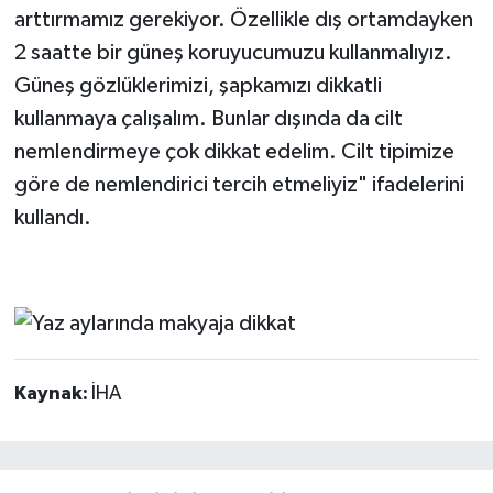
arttırmamız gerekiyor. Özellikle dış ortamdayken
2 saatte bir güneş koruyucumuzu kullanmalıyız.
Güneş gözlüklerimizi, şapkamızı dikkatli
kullanmaya çalışalım. Bunlar dışında da cilt
nemlendirmeye çok dikkat edelim. Cilt tipimize
göre de nemlendirici tercih etmeliyiz" ifadelerini
kullandı.
Kaynak:
İHA