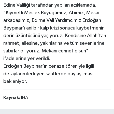
Edine Valiliği tarafından yapılan açıklamada,
"Kıymetli Meslek Büyüğümüz, Abimiz, Mesai
arkadaşımız, Edirne Vali Yardımcımız Erdoğan
Beypınar’ı ani bir kalp krizi sonucu kaybetmenin
derin üzüntüsünü yaşıyoruz. Kendisine Allah’tan
rahmet, ailesine, yakınlarına ve tüm sevenlerine
sabırlar diliyoruz. Mekanı cennet olsun"
ifadelerine yer verildi.
Erdoğan Beypınar’ın cenaze töreniyle ilgili
detayların ilerleyen saatlerde paylaşılması
bekleniyor.
Kaynak:
İHA