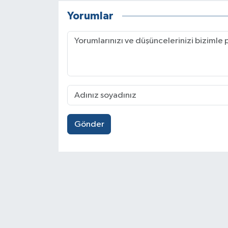
Yorumlar
Gönder