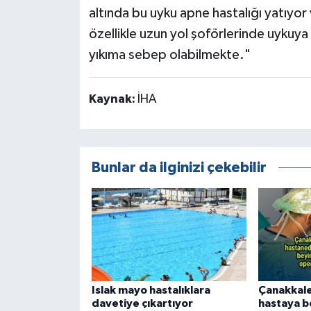
altında bu uyku apne hastalığı yatıyor
özellikle uzun yol şoförlerinde uykuya
yıkıma sebep olabilmekte."
Kaynak:
İHA
Bunlar da ilginizi çekebilir
Islak mayo hastalıklara
Çanakkale
davetiye çıkartıyor
hastaya b