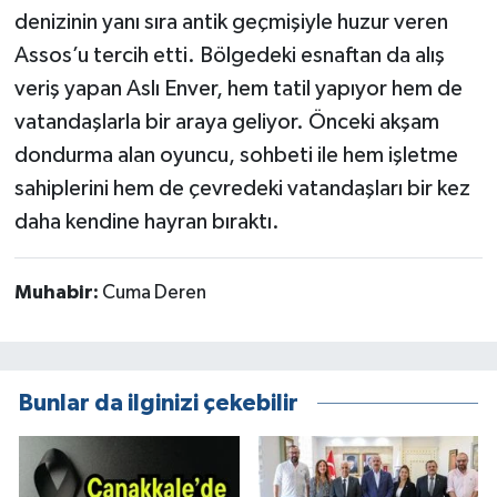
denizinin yanı sıra antik geçmişiyle huzur veren
Assos’u tercih etti. Bölgedeki esnaftan da alış
veriş yapan Aslı Enver, hem tatil yapıyor hem de
vatandaşlarla bir araya geliyor. Önceki akşam
dondurma alan oyuncu, sohbeti ile hem işletme
sahiplerini hem de çevredeki vatandaşları bir kez
daha kendine hayran bıraktı.
Muhabir:
Cuma Deren
Bunlar da ilginizi çekebilir