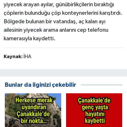
yiyecek arayan ayılar, günübirlikçilerin bıraktığı
çöplerin bulunduğu çöp konteynerlerini karıştırdı.
Bölgede bulunan bir vatandaş, aç kalan ayı
ailesinin yiyecek arama anlarını cep telefonu
kamerasıyla kaydetti.
Kaynak:
İHA
Bunlar da ilginizi çekebilir