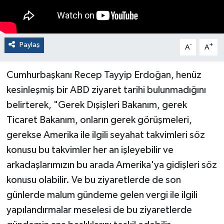
Paylaş
-
+
A
A
Cumhurbaşkanı Recep Tayyip Erdoğan, henüz
kesinleşmiş bir ABD ziyaret tarihi bulunmadığını
belirterek, "Gerek Dışişleri Bakanım, gerek
Ticaret Bakanım, onların gerek görüşmeleri,
gerekse Amerika ile ilgili seyahat takvimleri söz
konusu bu takvimler her an işleyebilir ve
arkadaşlarımızın bu arada Amerika'ya gidişleri söz
konusu olabilir. Ve bu ziyaretlerde de son
günlerde malum gündeme gelen vergi ile ilgili
yapılandırmalar meselesi de bu ziyaretlerde