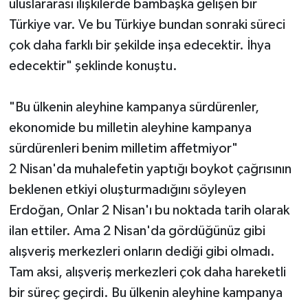
uluslararası ilişkilerde bambaşka gelişen bir
Türkiye var. Ve bu Türkiye bundan sonraki süreci
çok daha farklı bir şekilde inşa edecektir. İhya
edecektir" şeklinde konuştu.
"Bu ülkenin aleyhine kampanya sürdürenler,
ekonomide bu milletin aleyhine kampanya
sürdürenleri benim milletim affetmiyor"
2 Nisan'da muhalefetin yaptığı boykot çağrısının
beklenen etkiyi oluşturmadığını söyleyen
Erdoğan, Onlar 2 Nisan'ı bu noktada tarih olarak
ilan ettiler. Ama 2 Nisan'da gördüğünüz gibi
alışveriş merkezleri onların dediği gibi olmadı.
Tam aksi, alışveriş merkezleri çok daha hareketli
bir süreç geçirdi. Bu ülkenin aleyhine kampanya