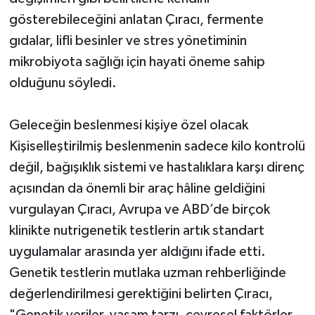
gösterebileceğini anlatan Çıracı, fermente
gıdalar, lifli besinler ve stres yönetiminin
mikrobiyota sağlığı için hayati öneme sahip
olduğunu söyledi.
Geleceğin beslenmesi kişiye özel olacak
Kişiselleştirilmiş beslenmenin sadece kilo kontrolü
değil, bağışıklık sistemi ve hastalıklara karşı direnç
açısından da önemli bir araç hâline geldiğini
vurgulayan Çıracı, Avrupa ve ABD’de birçok
klinikte nutrigenetik testlerin artık standart
uygulamalar arasında yer aldığını ifade etti.
Genetik testlerin mutlaka uzman rehberliğinde
değerlendirilmesi gerektiğini belirten Çıracı,