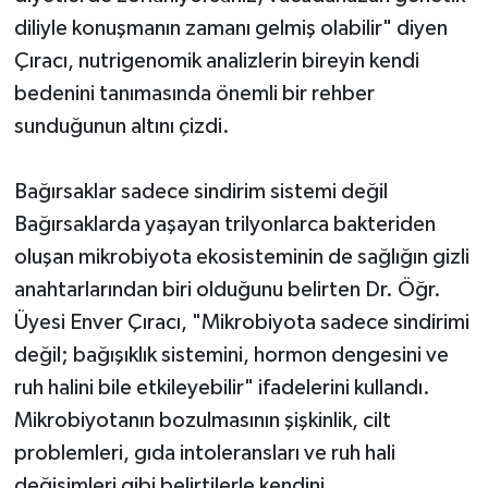
diliyle konuşmanın zamanı gelmiş olabilir" diyen
Çıracı, nutrigenomik analizlerin bireyin kendi
bedenini tanımasında önemli bir rehber
sunduğunun altını çizdi.
Bağırsaklar sadece sindirim sistemi değil
Bağırsaklarda yaşayan trilyonlarca bakteriden
oluşan mikrobiyota ekosisteminin de sağlığın gizli
anahtarlarından biri olduğunu belirten Dr. Öğr.
Üyesi Enver Çıracı, "Mikrobiyota sadece sindirimi
değil; bağışıklık sistemini, hormon dengesini ve
ruh halini bile etkileyebilir" ifadelerini kullandı.
Mikrobiyotanın bozulmasının şişkinlik, cilt
problemleri, gıda intoleransları ve ruh hali
değişimleri gibi belirtilerle kendini