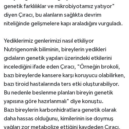
genetik farklılıklar ve mikrobiyotamız yatıyor"
diyen Çıracı, bu alanların sağlıkta devrim
niteliğinde gelişmelere kapı araladığını vurguladı.
Yediklerimiz genlerimizi nasıl etkiliyor
Nutrigenomik biliminin, bireylerin yedikleri
gıdaların genetik yapıları üzerindeki etkilerini
incelediğini ifade eden Çıracı, "Örneğin brokoli,
bazı bireylerde kansere karşı koruyucu olabilirken,
bazı tiroid hastalarında ters etki oluşturabiliyor.
Bu nedenle beslenme planları bireyin genetik
yapısına göre hazırlanmalı" diye konuştu.
Bazı bireylerin karbonhidratlara genetik olarak
daha hassas olduğunu, kimilerinin ise doymuş
yağları zor metabolize ettiğini kaydeden Çıracı,