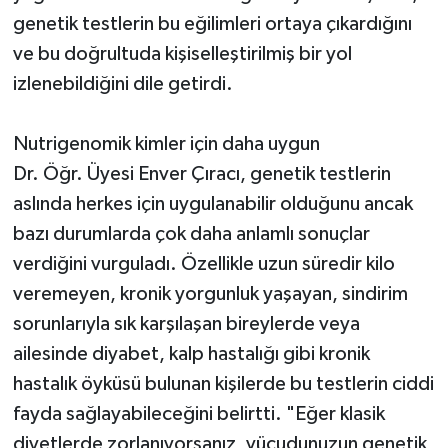
genetik testlerin bu eğilimleri ortaya çıkardığını
ve bu doğrultuda kişiselleştirilmiş bir yol
izlenebildiğini dile getirdi.
Nutrigenomik kimler için daha uygun
Dr. Öğr. Üyesi Enver Çıracı, genetik testlerin
aslında herkes için uygulanabilir olduğunu ancak
bazı durumlarda çok daha anlamlı sonuçlar
verdiğini vurguladı. Özellikle uzun süredir kilo
veremeyen, kronik yorgunluk yaşayan, sindirim
sorunlarıyla sık karşılaşan bireylerde veya
ailesinde diyabet, kalp hastalığı gibi kronik
hastalık öyküsü bulunan kişilerde bu testlerin ciddi
fayda sağlayabileceğini belirtti. "Eğer klasik
diyetlerde zorlanıyorsanız, vücudunuzun genetik