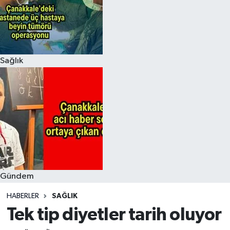
Sağlık
Gündem
HABERLER
SAĞLIK
Tek tip diyetler tarih oluyor