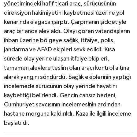
yönetimindeki hafif ticari araç, sürücüsünün
direksiyon hakimiyetini kaybetmesi üzerine yol
kenarındaki ağaca çarptı. Çarpmanın şiddetiyle
araç bir anda alev aldı. Olayı gören vatandaşların
ihbarı üzerine bölgeye sağlık, itfaiye, polis,
jandarma ve AFAD ekipleri sevk edildi. Kısa
sürede olay yerine ulaşan itfaiye ekipleri,
tamamen alevlere teslim olan aracı kontrol altına
alarak yangını söndürdü. Sağlık ekiplerinin yaptığı
incelemede sürücünün olay yerinde hayatını
kaybettiği belirlendi. Gencin cansız bedeni,
Cumhuriyet savcısının incelemesinin ardından
hastane morguna kaldırıldı. Kaza ile ilgili inceleme
başlatıldı.