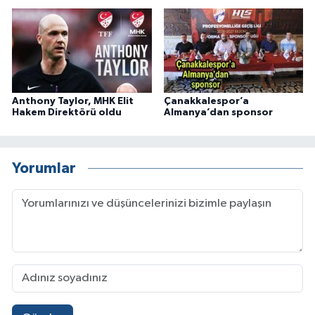
Anthony Taylor, MHK Elit
Çanakkalespor’a
Hakem Direktörü oldu
Almanya’dan sponsor
Yorumlar