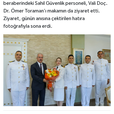
beraberindeki Sahil Güvenlik personeli, Vali Doç.
Dr. Ömer Toraman’ı makamın da ziyaret etti.
Ziyaret, günün anısına çektirilen hatıra
fotoğrafıyla sona erdi.