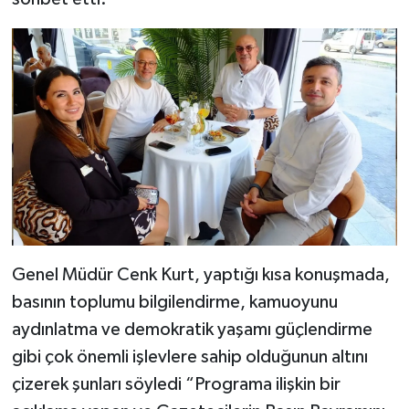
Genel Müdür Cenk Kurt, yaptığı kısa konuşmada,
basının toplumu bilgilendirme, kamuoyunu
aydınlatma ve demokratik yaşamı güçlendirme
gibi çok önemli işlevlere sahip olduğunun altını
çizerek şunları söyledi “Programa ilişkin bir