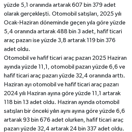
yüzde 5,1 oranında artarak 607 bin 379 adet
olarak gerçekleşti. Otomobil satışları, 2025 yılı
Ocak-Haziran döneminde geçen yıla göre yüzde
5,4 oranında artarak 488 bin 3 adet, hafif ticari
araç pazarı ise yüzde 3,8 artarak 119 bin 376
adet oldu.
Otomobil ve hafif ticari araç pazarı 2025 Haziran
ayında yüzde 11,1, otomobil pazarı yüzde 6,6 ve
hafif ticari araç pazarı yüzde 32,4 oranında arttı.
Haziran ayı otomobil ve hafif ticari araç pazarı
2024 yılı Haziran ayına göre yüzde 11,1 artarak
118 bin 13 adet oldu. Haziran ayında otomobil
satışları bir önceki yılın aynı ayına göre yüzde 6,6
artarak 93 bin 676 adet olurken, hafif ticari araç
pazarı yüzde 32,4 artarak 24 bin 337 adet oldu.