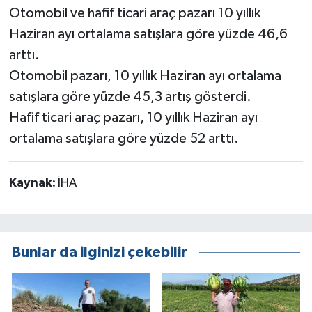
Otomobil ve hafif ticari araç pazarı 10 yıllık
Haziran ayı ortalama satışlara göre yüzde 46,6
arttı.
Otomobil pazarı, 10 yıllık Haziran ayı ortalama
satışlara göre yüzde 45,3 artış gösterdi.
Hafif ticari araç pazarı, 10 yıllık Haziran ayı
ortalama satışlara göre yüzde 52 arttı.
Kaynak:
İHA
Bunlar da ilginizi çekebilir