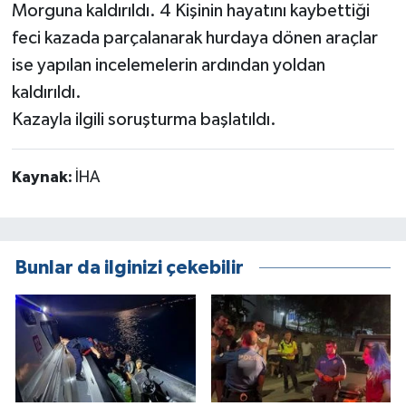
Morguna kaldırıldı. 4 Kişinin hayatını kaybettiği
feci kazada parçalanarak hurdaya dönen araçlar
ise yapılan incelemelerin ardından yoldan
kaldırıldı.
Kazayla ilgili soruşturma başlatıldı.
Kaynak:
İHA
Bunlar da ilginizi çekebilir