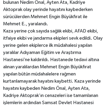
bulunan Nedim Önal, Ayten Ata, Kadriye
Aktoprak olay yerinde hayatını kaybederken
sürücülerden Mehmet Engin Büyükfırat ile
Mehmet E., yaralandı.
Kaza yerine çok sayıda sağlık ekibi, AFAD ekibi,
itfaiye ekibi ve jandarma ekipleri sevk edildi. Olay
yerine gelen ekiplerce ilk müdahalesi yapılan
yaralılar Adıyaman Eğitim ve Araştırma
Hastanesi’ne kaldırıldı. Hastanede tedavi altına
alınan yaralılardan Mehmet Engin Büyükfırat
yapılan bütün müdahalelere rağmen
kurtarılamayarak hayatını kaybetti. Kaza yerinde
hayatını kaybeden Nedim Önal, Ayten Ata,
Kadriye Aktoprak’ın cenazeleri ise tamamlanan
işlemlerin ardından Samsat Devlet Hastanesi