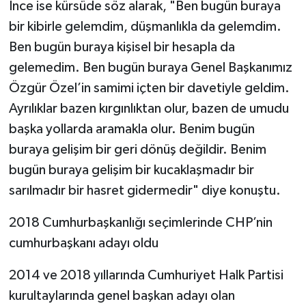
İnce ise kürsüde söz alarak, "Ben bugün buraya
bir kibirle gelemdim, düşmanlıkla da gelemdim.
Ben bugün buraya kişisel bir hesapla da
gelemedim. Ben bugün buraya Genel Başkanımız
Özgür Özel’in samimi içten bir davetiyle geldim.
Ayrılıklar bazen kırgınlıktan olur, bazen de umudu
başka yollarda aramakla olur. Benim bugün
buraya gelişim bir geri dönüş değildir. Benim
bugün buraya gelişim bir kucaklaşmadır bir
sarılmadır bir hasret gidermedir" diye konuştu.
2018 Cumhurbaşkanlığı seçimlerinde CHP’nin
cumhurbaşkanı adayı oldu
2014 ve 2018 yıllarında Cumhuriyet Halk Partisi
kurultaylarında genel başkan adayı olan