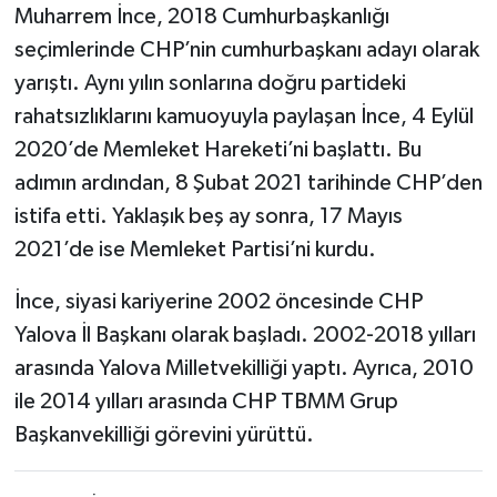
Muharrem İnce, 2018 Cumhurbaşkanlığı
seçimlerinde CHP’nin cumhurbaşkanı adayı olarak
yarıştı. Aynı yılın sonlarına doğru partideki
rahatsızlıklarını kamuoyuyla paylaşan İnce, 4 Eylül
2020’de Memleket Hareketi’ni başlattı. Bu
adımın ardından, 8 Şubat 2021 tarihinde CHP’den
istifa etti. Yaklaşık beş ay sonra, 17 Mayıs
2021’de ise Memleket Partisi’ni kurdu.
İnce, siyasi kariyerine 2002 öncesinde CHP
Yalova İl Başkanı olarak başladı. 2002-2018 yılları
arasında Yalova Milletvekilliği yaptı. Ayrıca, 2010
ile 2014 yılları arasında CHP TBMM Grup
Başkanvekilliği görevini yürüttü.