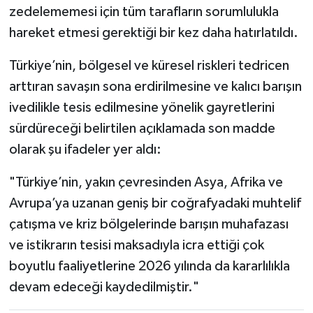
zedelememesi için tüm tarafların sorumlulukla
hareket etmesi gerektiği bir kez daha hatırlatıldı.
Türkiye’nin, bölgesel ve küresel riskleri tedricen
arttıran savaşın sona erdirilmesine ve kalıcı barışın
ivedilikle tesis edilmesine yönelik gayretlerini
sürdüreceği belirtilen açıklamada son madde
olarak şu ifadeler yer aldı:
"Türkiye’nin, yakın çevresinden Asya, Afrika ve
Avrupa’ya uzanan geniş bir coğrafyadaki muhtelif
çatışma ve kriz bölgelerinde barışın muhafazası
ve istikrarın tesisi maksadıyla icra ettiği çok
boyutlu faaliyetlerine 2026 yılında da kararlılıkla
devam edeceği kaydedilmiştir."