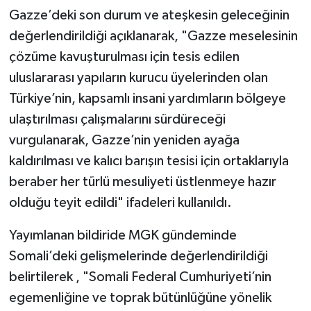
Gazze’deki son durum ve ateşkesin geleceğinin
değerlendirildiği açıklanarak, "Gazze meselesinin
çözüme kavuşturulması için tesis edilen
uluslararası yapıların kurucu üyelerinden olan
Türkiye’nin, kapsamlı insani yardımların bölgeye
ulaştırılması çalışmalarını sürdüreceği
vurgulanarak, Gazze’nin yeniden ayağa
kaldırılması ve kalıcı barışın tesisi için ortaklarıyla
beraber her türlü mesuliyeti üstlenmeye hazır
olduğu teyit edildi" ifadeleri kullanıldı.
Yayımlanan bildiride MGK gündeminde
Somali’deki gelişmelerinde değerlendirildiği
belirtilerek , "Somali Federal Cumhuriyeti’nin
egemenliğine ve toprak bütünlüğüne yönelik