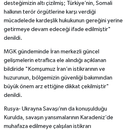
desteğimizin altı çizilmiş; Türkiye’nin, Somali
halkının terör örgütlerine karşı verdiği
mücadelede kardeşlik hukukunun gereğini yerine
getirmeye devam edeceği ifade edilmiştir"
denildi.
MGK gündeminde İran merkezli güncel
gelişmelerin etraflıca ele alındığı açıklanan
bildiride "Komşumuz İran’ın istikrarının ve
huzurunun, bölgemizin güvenliği bakımından
büyük önem arz ettiğine dikkat çekilmiştir"
denildi.
Rusya- Ukrayna Savaşı’nın da konuşulduğu
Kurulda, savaşın yansımalarının Karadeniz’de
muhafaza edilmeye çalışılan istikrarı