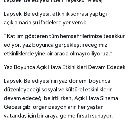
Lapseki Belediyesi’nden Teşekkür Mesajı
Lapseki Belediyesi, etkinlik sonrası yaptığı
açıklamada şu ifadelere yer verdi:
“Katılım gösteren tüm hemşehrilerimize teşekkür
ediyor, yaz boyunca gerçekleştireceğimiz
etkinliklerde yine bir arada olmayı diliyoruz.”
Yaz Boyunca Açık Hava Etkinlikleri Devam Edecek
Lapseki Belediyesi’nin yaz dönemi boyunca
düzenleyeceği sosyal ve kültürel etkinliklerin
devam edeceği belirtilirken, Açık Hava Sinema
Gecesi gibi organizasyonların her yaştan
vatandaş için bir araya gelme fırsatı sunuyor.