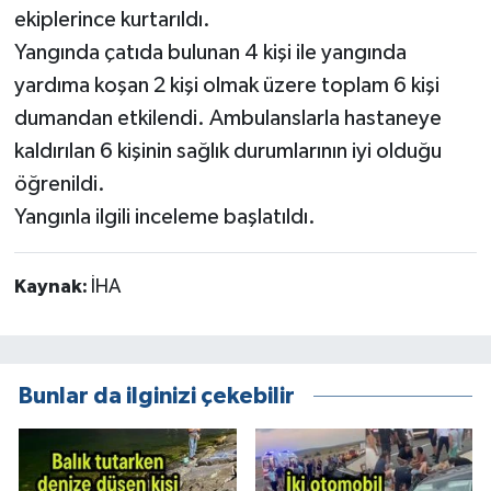
ekiplerince kurtarıldı.
Yangında çatıda bulunan 4 kişi ile yangında
yardıma koşan 2 kişi olmak üzere toplam 6 kişi
dumandan etkilendi. Ambulanslarla hastaneye
kaldırılan 6 kişinin sağlık durumlarının iyi olduğu
öğrenildi.
Yangınla ilgili inceleme başlatıldı.
Kaynak:
İHA
Bunlar da ilginizi çekebilir