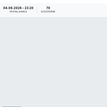
04.06.2026 - 23:20
70
YAYINLANMA
GÖSTERIM