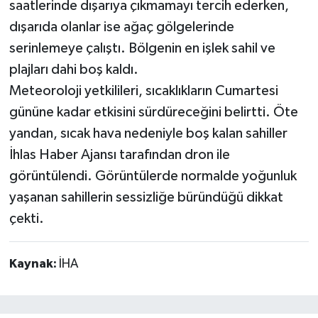
saatlerinde dışarıya çıkmamayı tercih ederken,
dışarıda olanlar ise ağaç gölgelerinde
serinlemeye çalıştı. Bölgenin en işlek sahil ve
plajları dahi boş kaldı.
Meteoroloji yetkilileri, sıcaklıkların Cumartesi
gününe kadar etkisini sürdüreceğini belirtti. Öte
yandan, sıcak hava nedeniyle boş kalan sahiller
İhlas Haber Ajansı tarafından dron ile
görüntülendi. Görüntülerde normalde yoğunluk
yaşanan sahillerin sessizliğe büründüğü dikkat
çekti.
Kaynak:
İHA