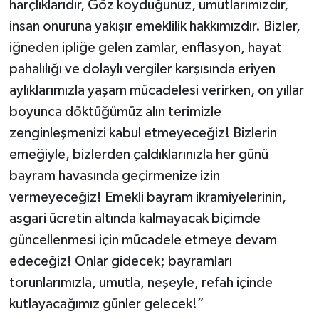
harçlıklarıdır, Göz koyduğunuz, umutlarımızdır,
insan onuruna yakışır emeklilik hakkımızdır. Bizler,
iğneden ipliğe gelen zamlar, enflasyon, hayat
pahalılığı ve dolaylı vergiler karşısında eriyen
aylıklarımızla yaşam mücadelesi verirken, on yıllar
boyunca döktüğümüz alın terimizle
zenginleşmenizi kabul etmeyeceğiz! Bizlerin
emeğiyle, bizlerden çaldıklarınızla her günü
bayram havasında geçirmenize izin
vermeyeceğiz! Emekli bayram ikramiyelerinin,
asgari ücretin altında kalmayacak biçimde
güncellenmesi için mücadele etmeye devam
edeceğiz! Onlar gidecek; bayramları
torunlarımızla, umutla, neşeyle, refah içinde
kutlayacağımız günler gelecek!”