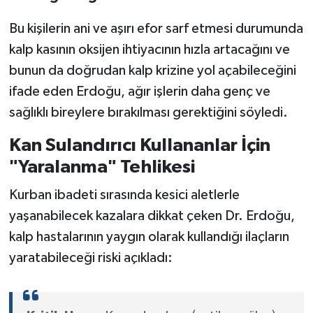
Bu kişilerin ani ve aşırı efor sarf etmesi durumunda
kalp kasının oksijen ihtiyacının hızla artacağını ve
bunun da doğrudan kalp krizine yol açabileceğini
ifade eden Erdoğu, ağır işlerin daha genç ve
sağlıklı bireylere bırakılması gerektiğini söyledi.
Kan Sulandırıcı Kullananlar İçin
"Yaralanma" Tehlikesi
Kurban ibadeti sırasında kesici aletlerle
yaşanabilecek kazalara dikkat çeken Dr. Erdoğu,
kalp hastalarının yaygın olarak kullandığı ilaçların
yaratabileceği riski açıkladı: