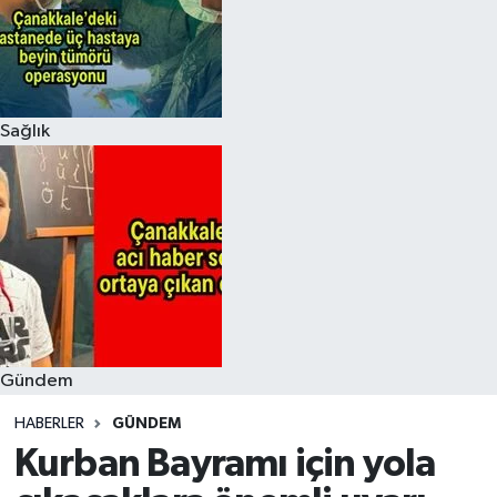
Sağlık
Gündem
HABERLER
GÜNDEM
Kurban Bayramı için yola